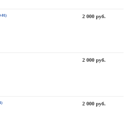
-01)
2 000 руб.
2 000 руб.
1)
2 000 руб.