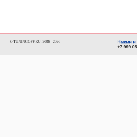
© TUNINGOFF.RU, 2006 - 2026
Нажми и
+7 999 0