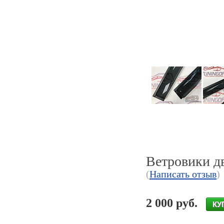
Ветровики д
(
Написать отзыв
)
2 000 руб.