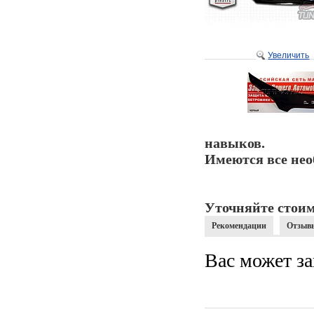
Увеличить
навыков.
Имеются все нео
Уточняйте стоим
Рекомендации
Отзыв
Вас может за