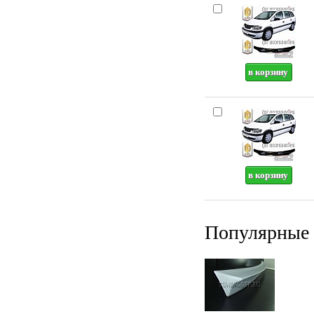
Популярные 