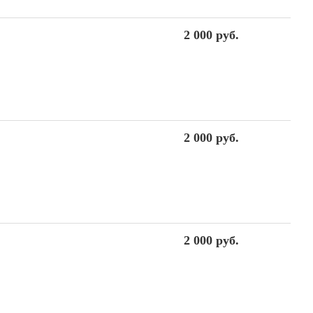
2 000 руб.
2 000 руб.
2 000 руб.