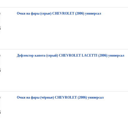
Очки на фары (серые) CHEVROLET (2006) универсал
Дефлектор капота (серый) CHEVROLET LACETTI (2006) универсал
Очки на фары (чёрные) CHEVROLET (2006) универсал