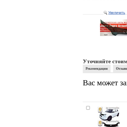
Увеличить
Уточняйте стоим
Рекомендации
Отзыв
Вас может за