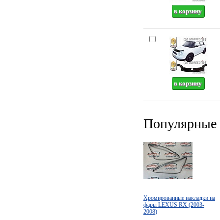
Популярные 
Хромированные накладки на
фары LEXUS RX (2003-
2008)