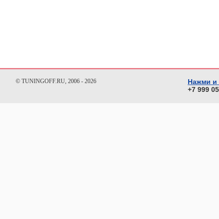
© TUNINGOFF.RU, 2006 - 2026
Нажми и
+7 999 0