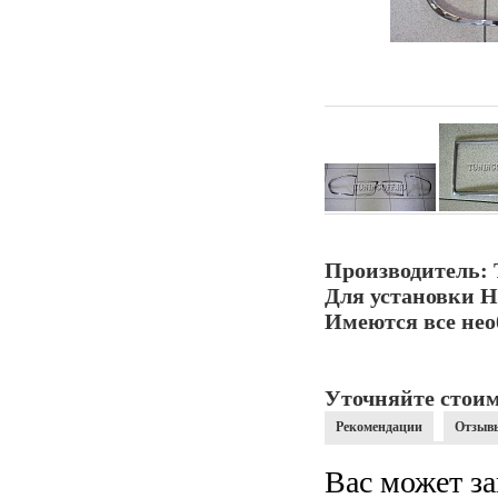
Производитель: 
Для установки Н
Имеются все нео
Уточняйте стоим
Рекомендации
Отзыв
Вас может за