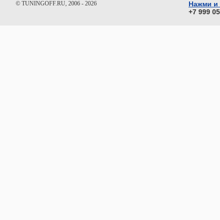
© TUNINGOFF.RU, 2006 - 2026
Нажми и
+7 999 0