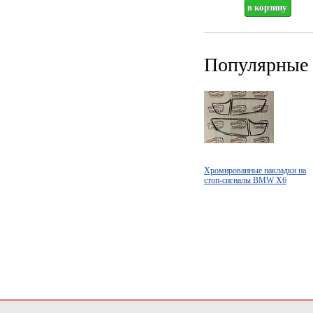
Популярные 
Хромированные накладки на
стоп-сигналы BMW X6