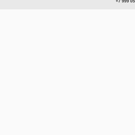
+7 999 0