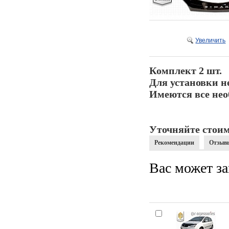
Увеличить
Комплект 2 шт.
Для установки н
Имеются все нео
Уточняйте стоим
Рекомендации
Отзыв
Вас может за