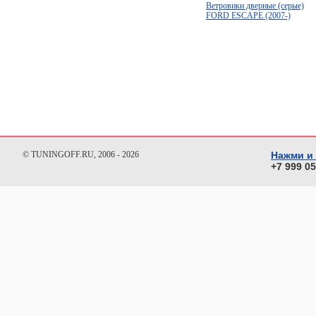
Ветровики дверные (серые)
FORD ESCAPE (2007-)
© TUNINGOFF.RU, 2006 - 2026
Нажми и
+7 999 0