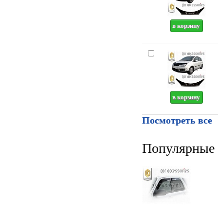
Посмотреть все
Популярные 