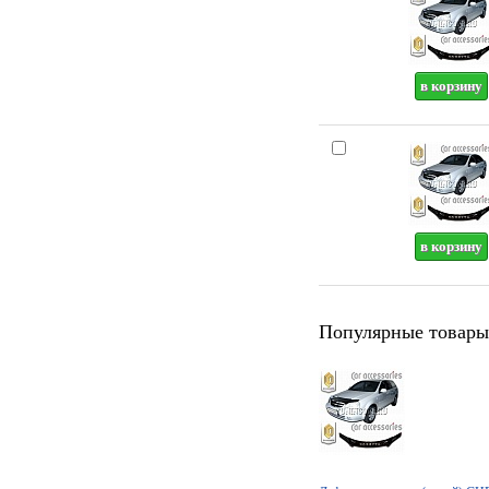
Популярные товары