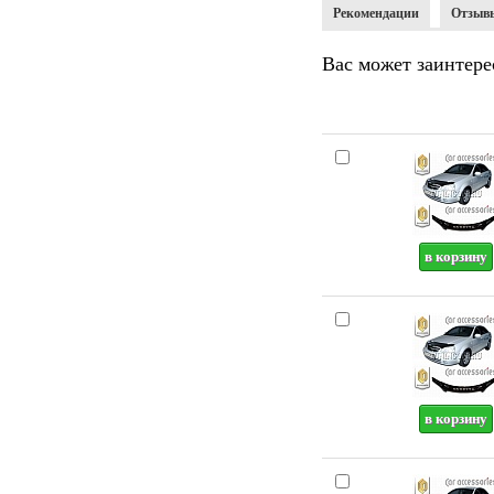
Рекомендации
Отзыв
Вас может заинтере