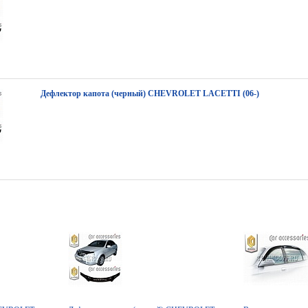
Дефлектор капота (черный) CHEVROLET LACETTI (06-)