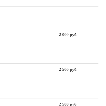
2 000 руб.
2 500 руб.
2 500 руб.