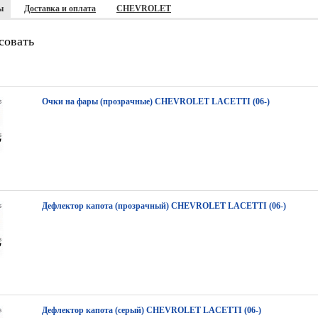
ы
Доставка и оплата
CHEVROLET
совать
Очки на фары (прозрачные) CHEVROLET LACETTI (06-)
Дефлектор капота (прозрачный) CHEVROLET LACETTI (06-)
Дефлектор капота (серый) CHEVROLET LACETTI (06-)