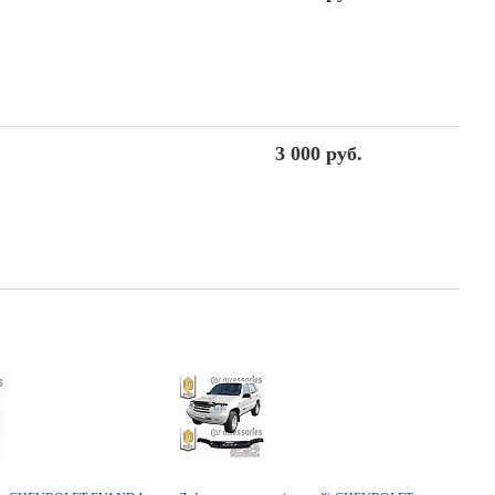
3 000 руб.