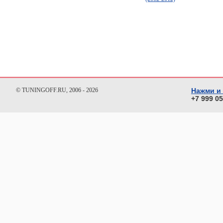
© TUNINGOFF.RU, 2006 - 2026
Нажми и
+7 999 0