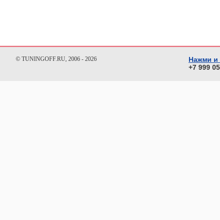
© TUNINGOFF.RU, 2006 - 2026
Нажми и
+7 999 0