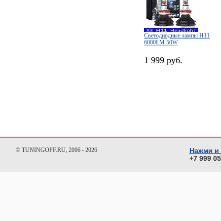
Светодиодные лампы H11
6000LM 50W
1 999 руб.
© TUNINGOFF.RU, 2006 - 2026
Нажми и
+7 999 0