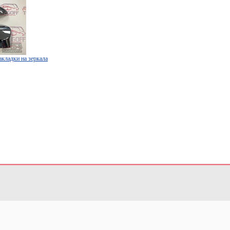
кладки на зеркала