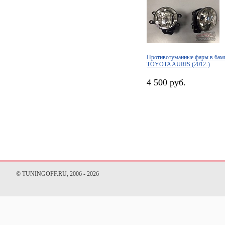
Противотуманные фары в бамп
TOYOTA AURIS (2012-)
4 500 руб.
© TUNINGOFF.RU, 2006 - 2026