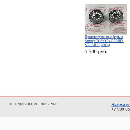
Противотуманные фары в
бампер TOYOTA CAMRY
SOLARA (2003-)
5 500 руб.
© TUNINGOFF.RU, 2006 - 2026
Нажми и
+7 999 0