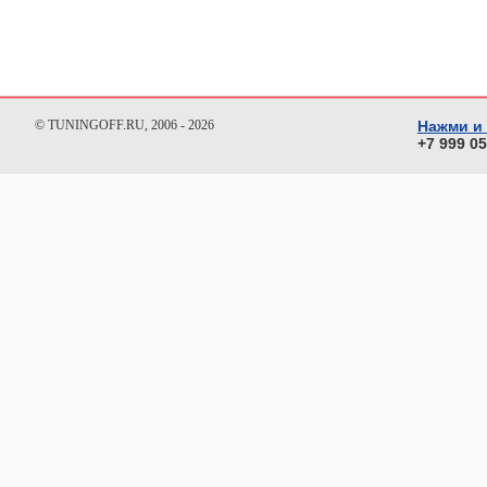
© TUNINGOFF.RU, 2006 - 2026
Нажми и
+7 999 0