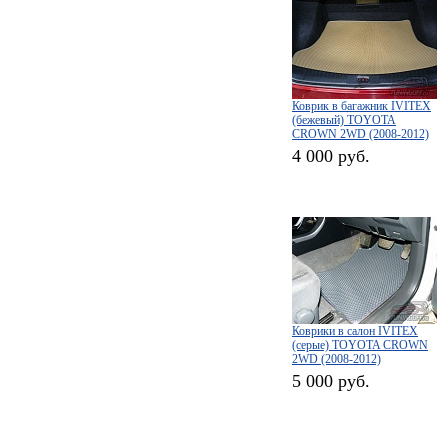
Коврик в багажник IVITEX
(бежевый) TOYOTA
CROWN 2WD (2008-2012)
4 000 руб.
Коврики в салон IVITEX
(серые) TOYOTA CROWN
2WD (2008-2012)
5 000 руб.