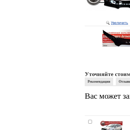
Увеличить
Уточняйте стоим
Рекомендации
Отзыв
Вас может за