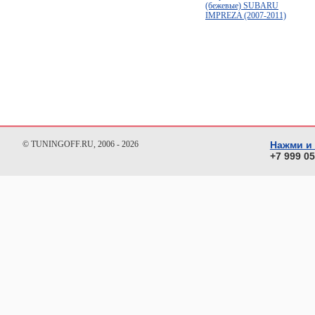
(бежевые) SUBARU
IMPREZA (2007-2011)
© TUNINGOFF.RU, 2006 - 2026
Нажми и
+7 999 0