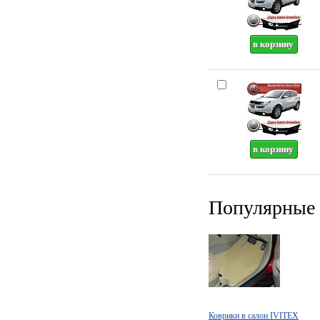
Популярные 
Коврики в салон IVITEX