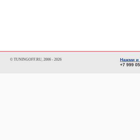
© TUNINGOFF.RU, 2006 - 2026
Нажми и
+7 999 0