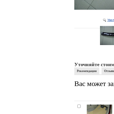
Уве
Уточняйте стоим
Рекомендации
Отзыв
Вас может за