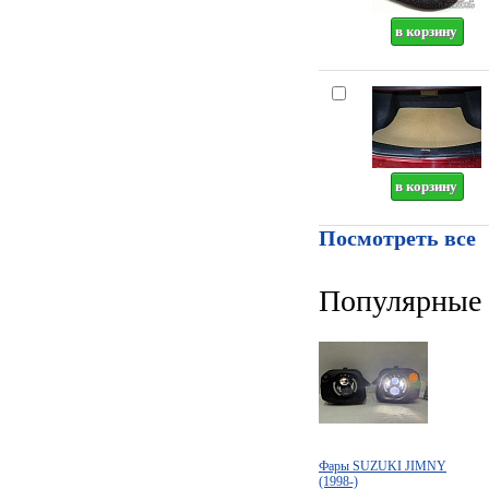
Посмотреть все
Популярные 
Фары SUZUKI JIMNY
(1998-)