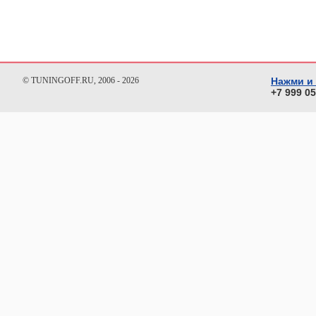
© TUNINGOFF.RU, 2006 - 2026
Нажми и
+7 999 0