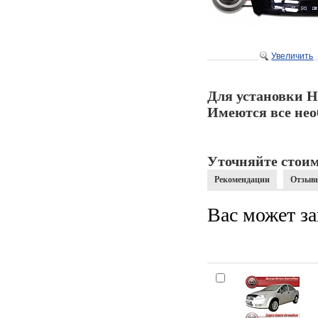
Увеличить
Для установки Н
Имеются все нео
Уточняйте стоим
Рекомендации
Отзыв
Вас может за