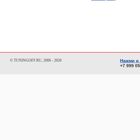
© TUNINGOFF.RU, 2006 - 2026
Нажми и
+7 999 0