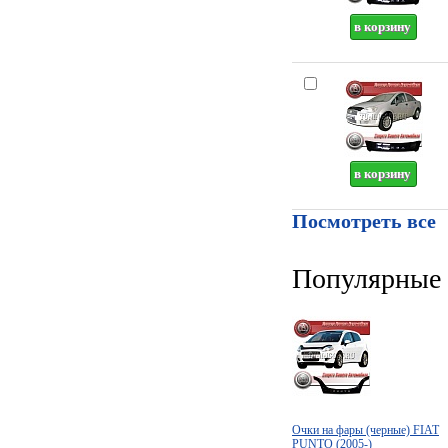
Посмотреть все
Популярные 
Очки на фары (черные) FIAT
PUNTO (2005-)