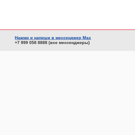
Нажми и напиши в мессенджер Max
+7 999 058 8888 (все мессенджеры)