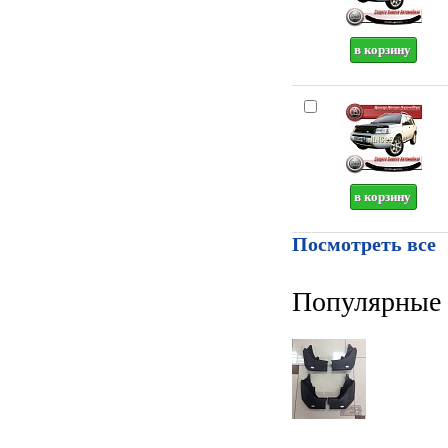
Посмотреть все
Популярные 