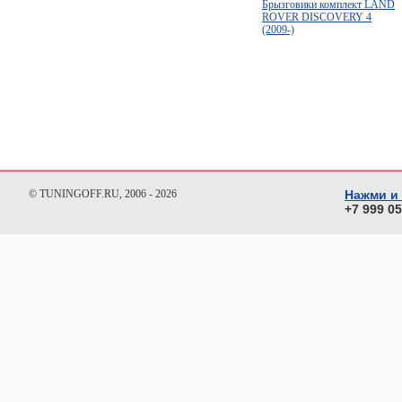
Брызговики комплект LAND
ROVER DISCOVERY 4
(2009-)
© TUNINGOFF.RU, 2006 - 2026
Нажми и
+7 999 0