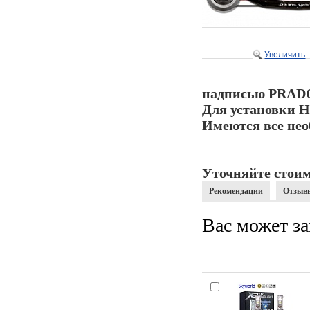
Увеличить
надписью PRAD
Для установки Н
Имеются все нео
Уточняйте стоим
Рекомендации
Отзыв
Вас может за