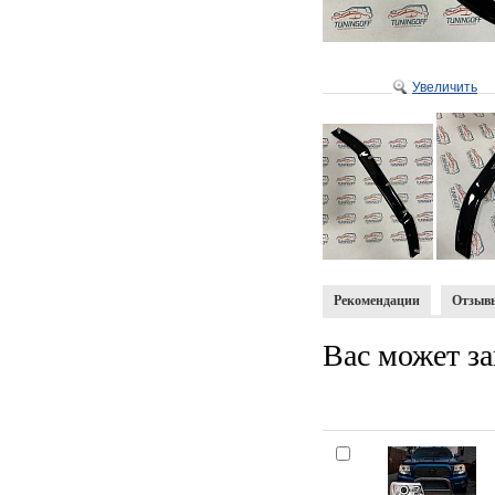
Увеличить
Рекомендации
Отзыв
Вас может за