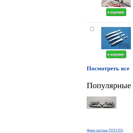
Посмотреть все
Популярные 
Фары светлые TOYOTA