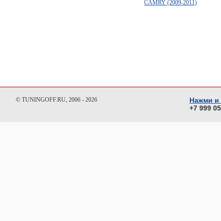
CAMRY (2009-2011)
© TUNINGOFF.RU, 2006 - 2026
Нажми и
+7 999 0