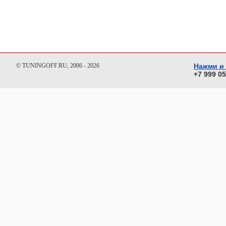
© TUNINGOFF.RU, 2006 - 2026
Нажми и
+7 999 0