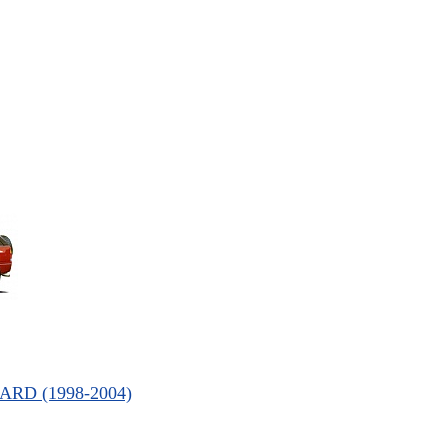
ARD (1998-2004)