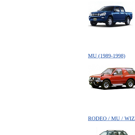
MU (1989-1998)
RODEO / MU / WIZ