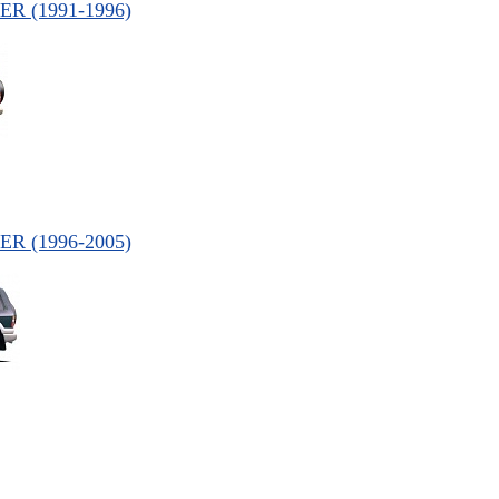
R (1991-1996)
R (1996-2005)