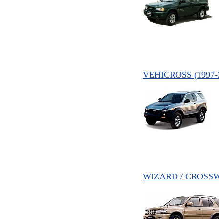
VEHICROSS (1997-
WIZARD / CROSSW