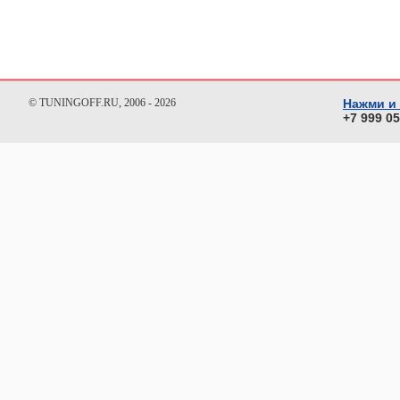
© TUNINGOFF.RU, 2006 - 2026
Нажми и
+7 999 0