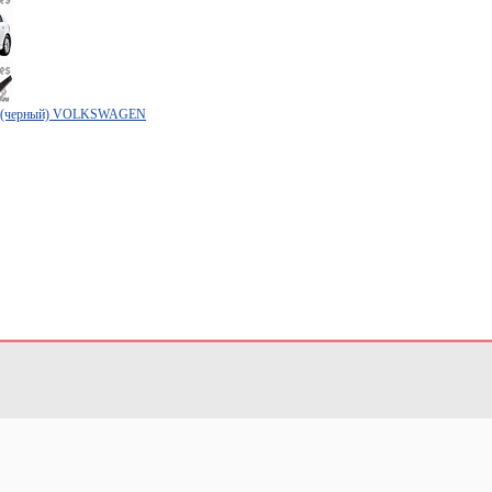
та (черный) VOLKSWAGEN