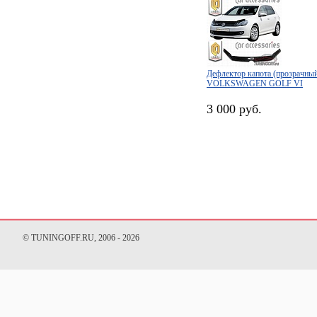
Дефлектор капота (прозрачны
VOLKSWAGEN GOLF VI
3 000 руб.
© TUNINGOFF.RU, 2006 - 2026