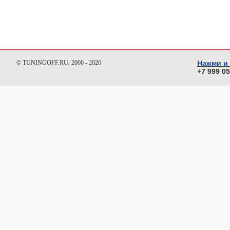
© TUNINGOFF.RU, 2006 - 2026
Нажми и
+7 999 0