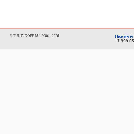
© TUNINGOFF.RU, 2006 - 2026
Нажми и
+7 999 0