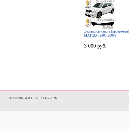
Дефлектор капота (прозрачн
MATRIX (2003-2008)
3 000 руб.
© TUNINGOFF.RU, 2006 - 2026