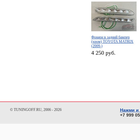
Фонари в задний бампер
(хром) TOYOTA MATRIX
(2009-)
4 250 руб.
© TUNINGOFF.RU, 2006 - 2026
Нажми и
+7 999 0