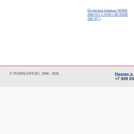
Подножки боковые HD08-
200C011 LAND CRUISER
200 (07-)
© TUNINGOFF.RU, 2006 - 2026
Нажми и
+7 999 0