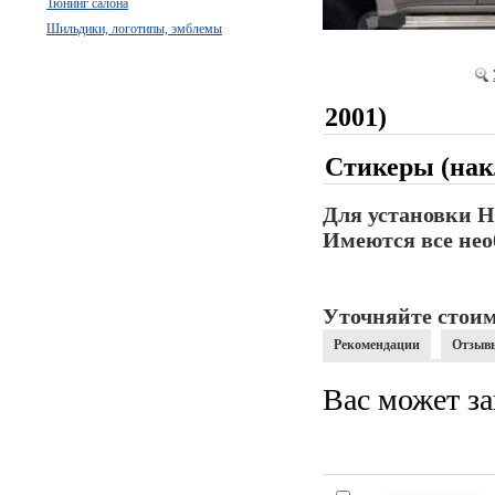
Тюнинг салона
Шильдики, логотипы, эмблемы
2001)
Стикеры (нак
Для установки Н
Имеются все нео
Уточняйте стоим
Рекомендации
Отзыв
Вас может за