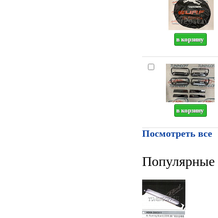
Посмотреть все
Популярные 