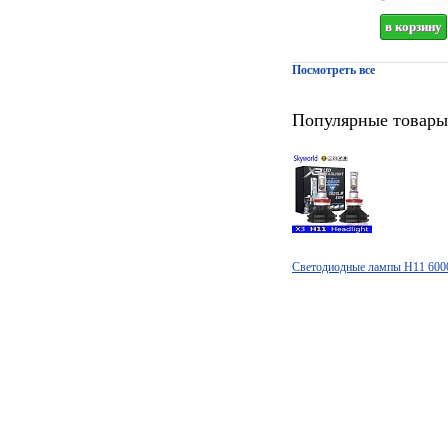
Посмотреть все
Популярные товары
Светодиодные лампы H11 60