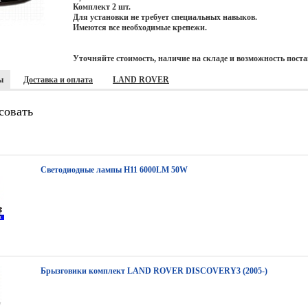
Комплект 2 шт.
Для установки не требует специальных навыков.
Имеются все необходимые крепежи.
Уточняйте стоимость, наличие на складе и возможность поста
ы
Доставка и оплата
LAND ROVER
совать
Светодиодные лампы H11 6000LM 50W
Брызговики комплект LAND ROVER DISCOVERY3 (2005-)