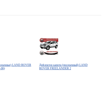
розрачные) LAND ROVER
Дефлектор капота (прозрачный) LAND
-06)
ROVER FREELANDER 2