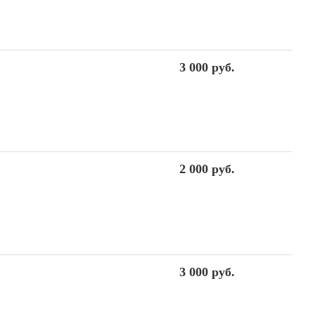
3 000 руб.
2 000 руб.
3 000 руб.