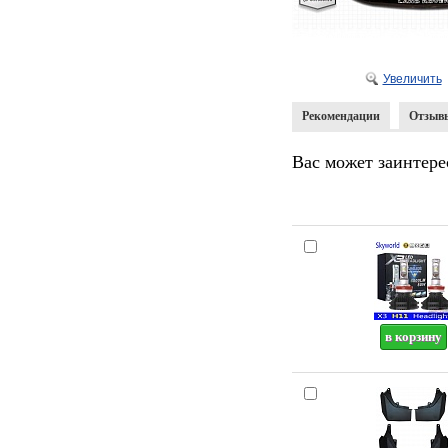
Увеличить
Рекомендации
Отзыв
Вас может заинтере