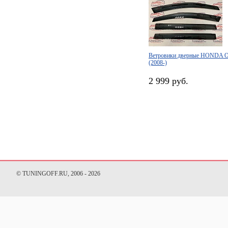
Ветровики дверные HONDA
(2008-)
2 999 руб.
© TUNINGOFF.RU, 2006 - 2026