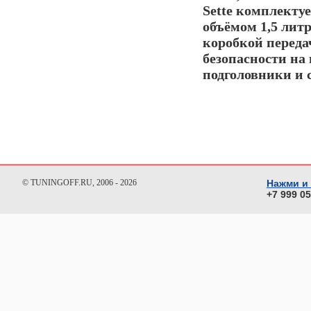
Sette комплекту
объёмом 1,5 лит
коробкой переда
безопасности на
подголовники и 
© TUNINGOFF.RU, 2006 - 2026
Нажми и
+7 999 0