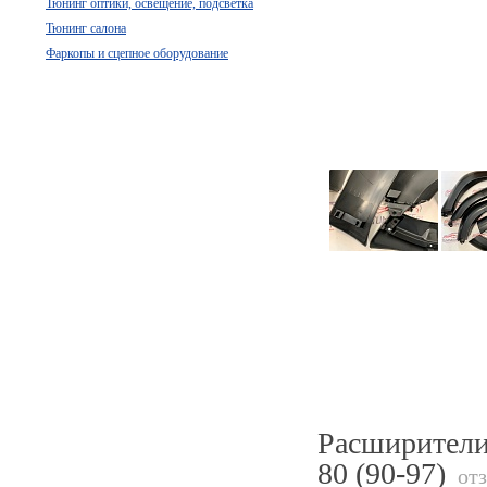
Тюнинг оптики, освещение, подсветка
Тюнинг салона
Фаркопы и сцепное оборудование
Расширители
80 (90-97)
отз