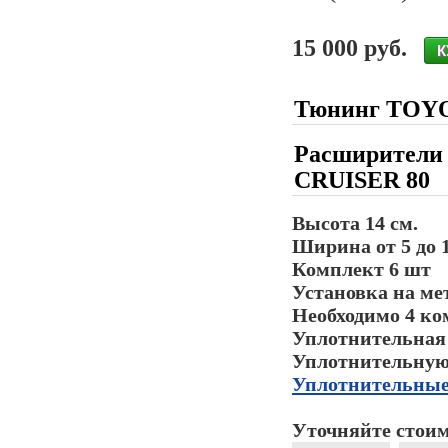
15 000 руб.
Тюнинг TOYO
Расширители
CRUISER 80
Высота 14 см.
Ширина от 5 до 1
Комплект 6 шт
Установка на ме
Необходимо 4 ко
Уплотнительная 
Уплотнительную 
Уплотнительные
Уточняйте стоим