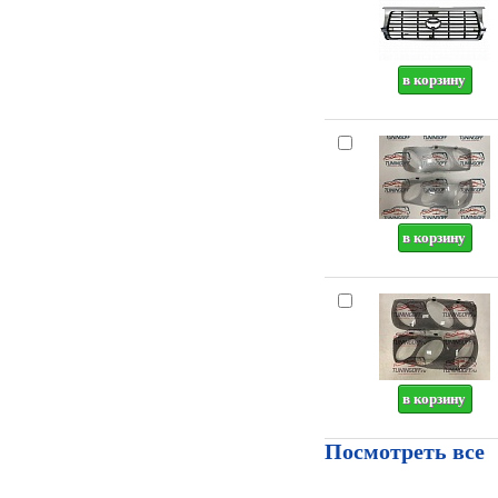
Посмотреть все