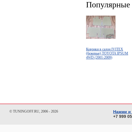
Популярные 
Коврики в салон IVITEX
(бежевые) TOYOTA IPSUM
4WD (2001-2009)
© TUNINGOFF.RU, 2006 - 2026
Нажми и
+7 999 0