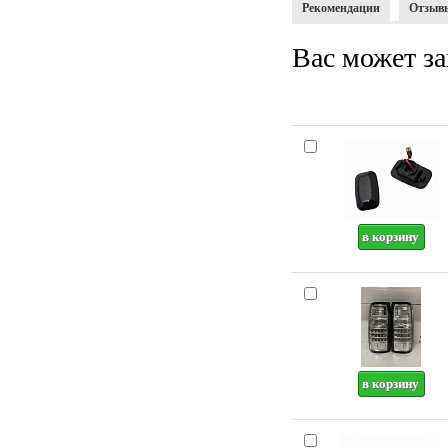
Рекомендации
Отзыв
Вас может за