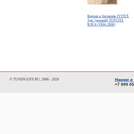
Коврик в багажник IVITEX
3дв. (черный) TOYOTA
RAV4 (1994-2000)
© TUNINGOFF.RU, 2006 - 2026
Нажми и
+7 999 0