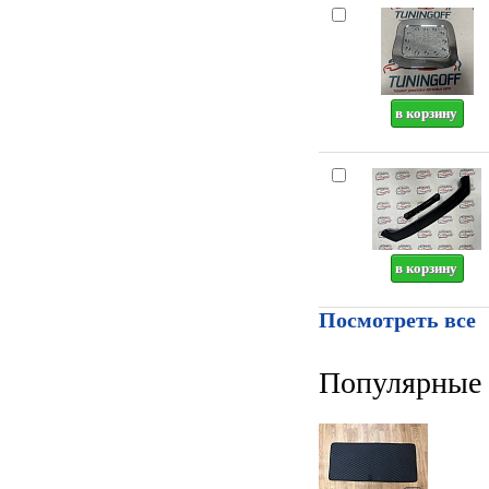
Посмотреть все
Популярные 