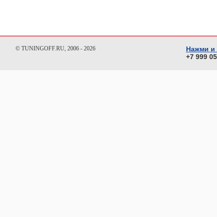
© TUNINGOFF.RU, 2006 - 2026
Нажми и
+7 999 0