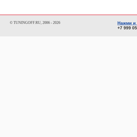
© TUNINGOFF.RU, 2006 - 2026
Нажми и
+7 999 0