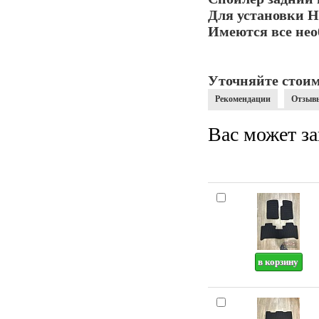
Для установки Н
Имеются все нео
Уточняйте стоим
Рекомендации
Отзыв
Вас может за