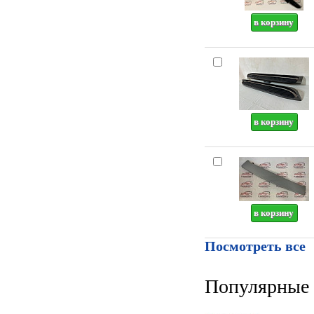
Посмотреть все
Популярные 