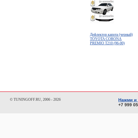
Дефлектор капота (черный)
TOYOTA CORONA
PREMIO T210 (96-00)
© TUNINGOFF.RU, 2006 - 2026
Нажми и
+7 999 0