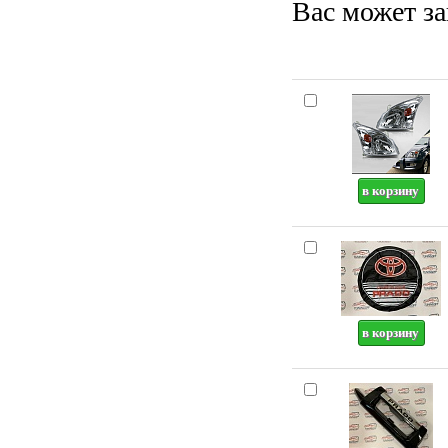
Вас может за