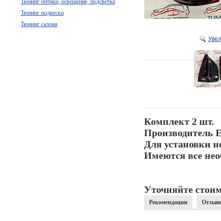
Тюнинг оптики, освещение, подсветка
Тюнинг подвески
Тюнинг салона
Уве
Комплект 2 шт.
Производитель 
Для установки н
Имеются все нео
Уточняйте стоим
Рекомендации
Отзыв