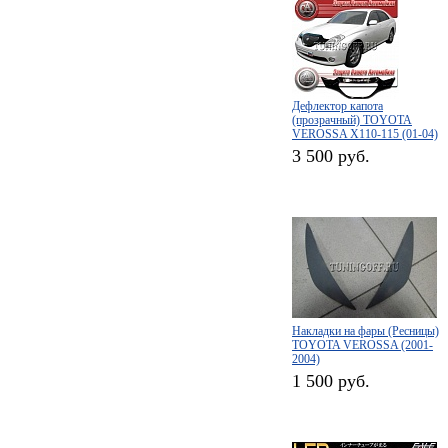
Дефлектор капота
(прозрачный) TOYOTA
VEROSSA X110-115 (01-04)
3 500 руб.
Накладки на фары (Ресницы)
TOYOTA VEROSSA (2001-
2004)
1 500 руб.