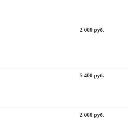
2 000 руб.
5 400 руб.
2 000 руб.