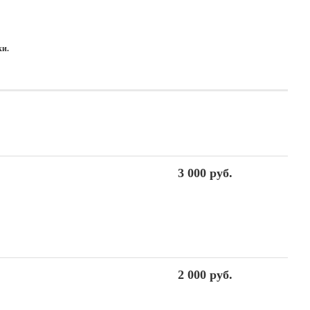
ки.
3 000 руб.
2 000 руб.