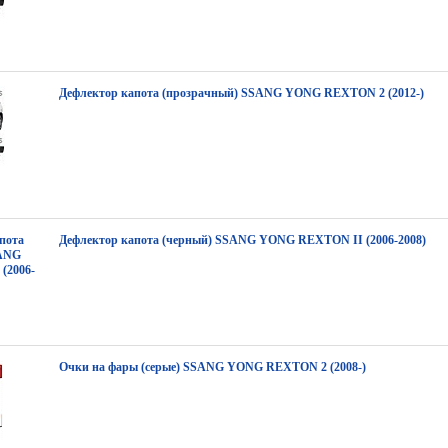
Дефлектор капота (прозрачный) SSANG YONG REXTON 2 (2012-)
Дефлектор капота (черный) SSANG YONG REXTON II (2006-2008)
Очки на фары (серые) SSANG YONG REXTON 2 (2008-)