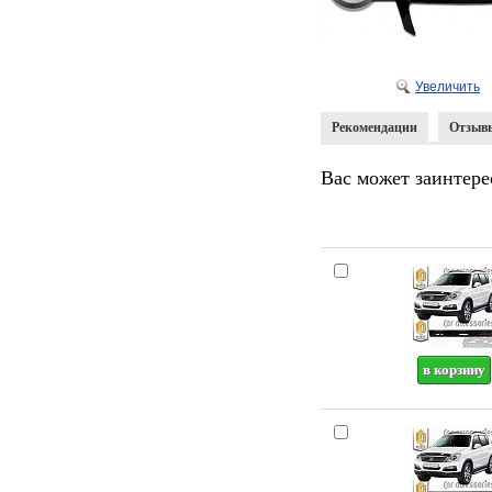
Увеличить
Рекомендации
Отзыв
Вас может заинтере