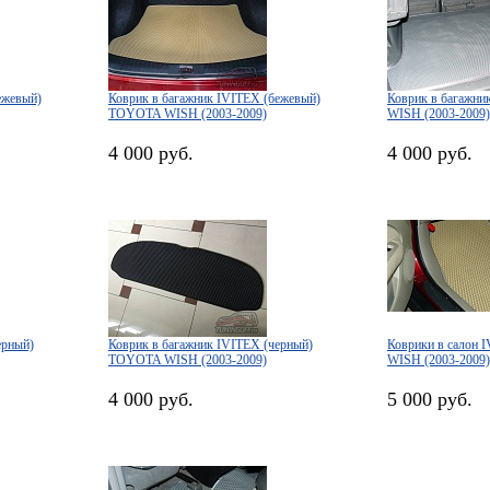
ежевый)
Коврик в багажник IVITEX (бежевый)
Коврик в багажн
TOYOTA WISH (2003-2009)
WISH (2003-2009)
4 000 руб.
4 000 руб.
ерный)
Коврик в багажник IVITEX (черный)
Коврики в салон
TOYOTA WISH (2003-2009)
WISH (2003-2009)
4 000 руб.
5 000 руб.