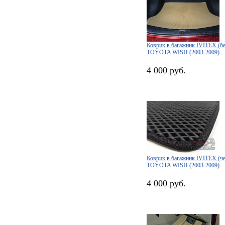
Коврик в багажник IVITEX (б
TOYOTA WISH (2003-2009)
4 000 руб.
Коврик в багажник IVITEX (ч
TOYOTA WISH (2003-2009)
4 000 руб.