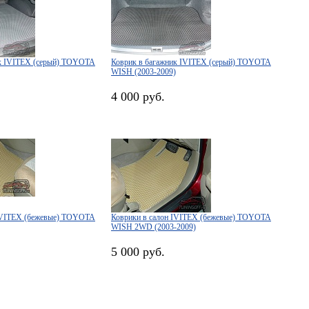
ик IVITEX (серый) TOYOTA
Коврик в багажник IVITEX (серый) TOYOTA
WISH (2003-2009)
4 000 руб.
 IVITEX (бежевые) TOYOTA
Коврики в салон IVITEX (бежевые) TOYOTA
WISH 2WD (2003-2009)
5 000 руб.