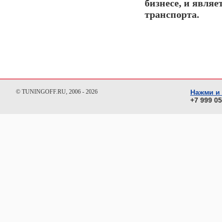
бизнесе, и явля
транспорта.
© TUNINGOFF.RU, 2006 - 2026
Нажми и
+7 999 0