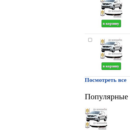
Посмотреть все
Популярные 