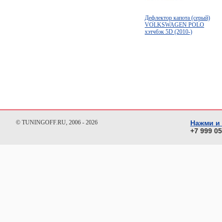
Дефлектор капота (серый)
VOLKSWAGEN POLO
хэтчбэк 5D (2010-)
© TUNINGOFF.RU, 2006 - 2026
Нажми и
+7 999 0