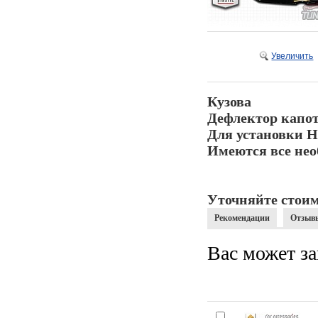
Увеличить
Кузова
Дефлектор капот
Для установки Н
Имеются все нео
Уточняйте стоим
Рекомендации
Отзыв
Вас может за