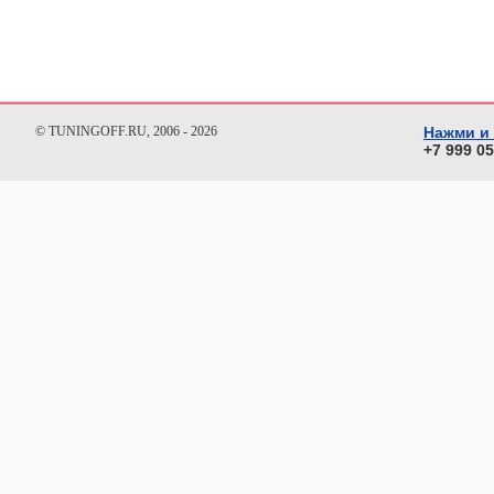
© TUNINGOFF.RU, 2006 - 2026
Нажми и
+7 999 0