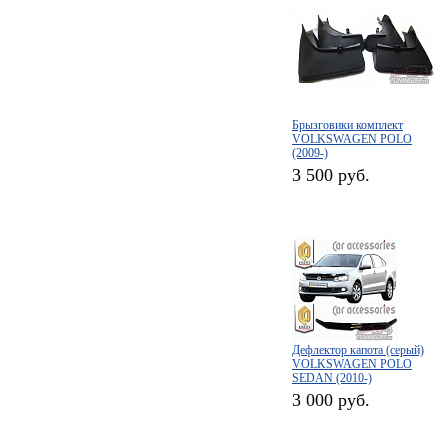
Брызговики комплект
VOLKSWAGEN POLO
(2009-)
3 500 руб.
Дефлектор капота (серый)
VOLKSWAGEN POLO
SEDAN (2010-)
3 000 руб.