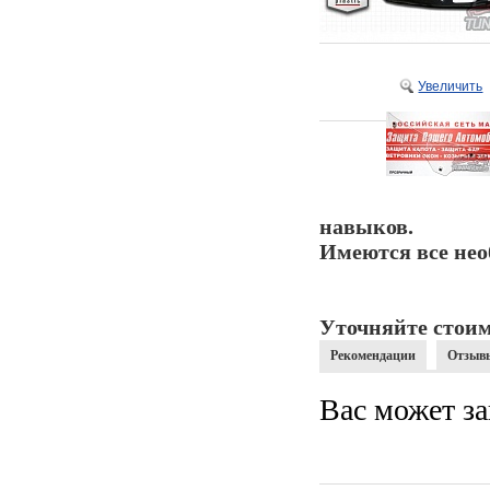
Увеличить
навыков.
Имеются все нео
Уточняйте стоим
Рекомендации
Отзыв
Вас может за