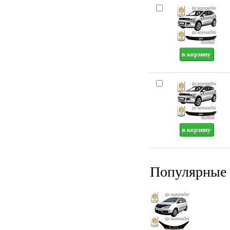
Популярные 