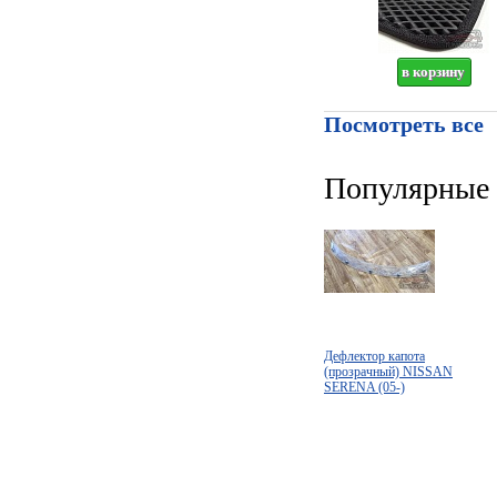
Посмотреть все
Популярные 
Дефлектор капота
(прозрачный) NISSAN
SERENA (05-)