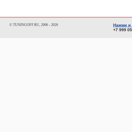
© TUNINGOFF.RU, 2006 - 2026
Нажми и
+7 999 0