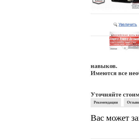
Увеличить
навыков.
Имеются все нео
Уточняйте стоим
Рекомендации
Отзыв
Вас может за