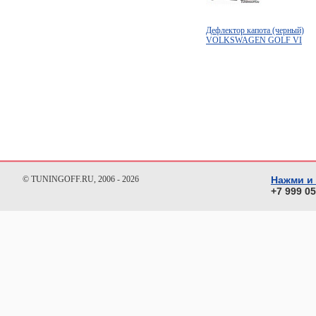
Дефлектор капота (черный)
VOLKSWAGEN GOLF VI
© TUNINGOFF.RU, 2006 - 2026
Нажми и
+7 999 0