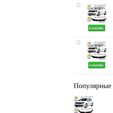
Популярные 