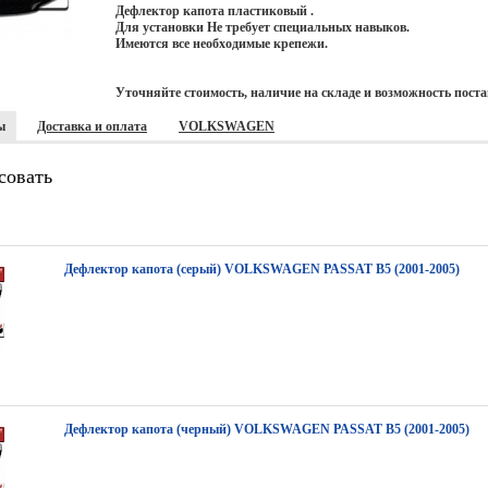
Дефлектор капота пластиковый .
Для установки Не требует специальных навыков.
Имеются все необходимые крепежи.
Уточняйте стоимость, наличие на складе и возможность поста
ы
Доставка и оплата
VOLKSWAGEN
совать
Дефлектор капота (серый) VOLKSWAGEN PASSAT B5 (2001-2005)
Дефлектор капота (черный) VOLKSWAGEN PASSAT B5 (2001-2005)