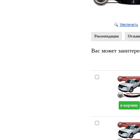
Увеличить
Рекомендации
Отзыв
Вас может заинтере