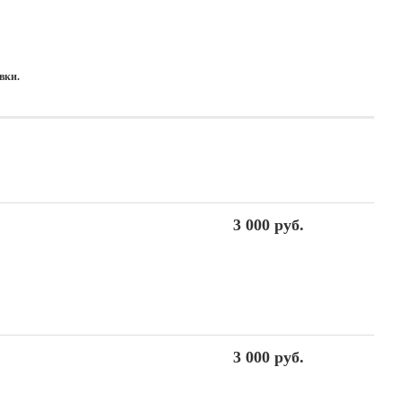
вки.
3 000 руб.
3 000 руб.