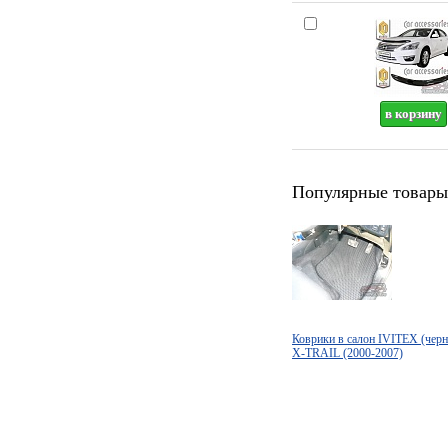
Популярные товары
Коврики в салон IVITEX (че
X-TRAIL (2000-2007)