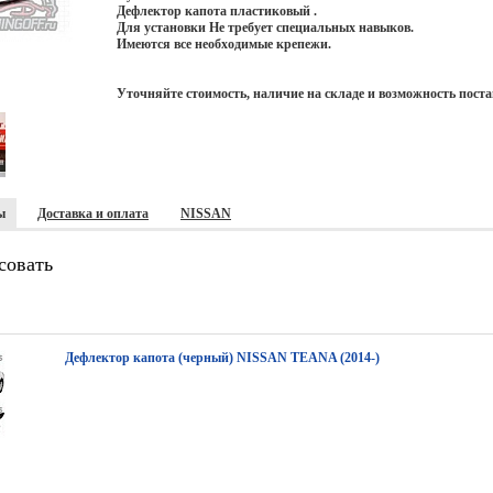
Дефлектор капота пластиковый .
Для установки Не требует специальных навыков.
Имеются все необходимые крепежи.
Уточняйте стоимость, наличие на складе и возможность поста
ы
Доставка и оплата
NISSAN
совать
Дефлектор капота (черный) NISSAN TEANA (2014-)